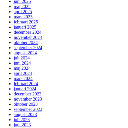
juni 2025
maj 2025
april 2025
mars 2025
februari 2025
januari 2025
december 2024
november 2024
oktober 2024
september 2024
augusti 2024
juli 2024
juni 2024
maj 2024
april 2024
mars 2024
februari 2024
januari 2024
december 2023
november 2023
oktober 2023
september 2023
augusti 2023
juli 2023
juni 2023