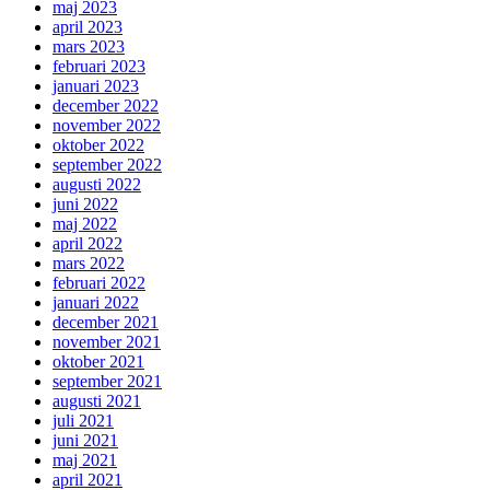
maj 2023
april 2023
mars 2023
februari 2023
januari 2023
december 2022
november 2022
oktober 2022
september 2022
augusti 2022
juni 2022
maj 2022
april 2022
mars 2022
februari 2022
januari 2022
december 2021
november 2021
oktober 2021
september 2021
augusti 2021
juli 2021
juni 2021
maj 2021
april 2021