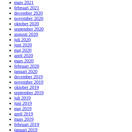
mars 2021
februari 2021
december 2020
november 2020
oktober 2020
september 2020
augusti 2020
juli 2020
juni 2020
maj 2020
april 2020
mars 2020
februari 2020
januari 2020
december 2019
november 2019
oktober 2019
september 2019
juli 2019
juni 2019
maj 2019
april 2019
mars 2019
februari 2019
januari 2019