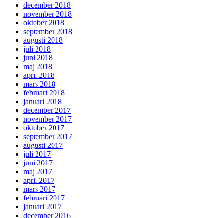
december 2018
november 2018
oktober 2018
september 2018
augusti 2018
juli 2018
juni 2018
maj 2018
april 2018
mars 2018
februari 2018
januari 2018
december 2017
november 2017
oktober 2017
september 2017
augusti 2017
juli 2017
juni 2017
maj 2017
april 2017
mars 2017
februari 2017
januari 2017
december 2016