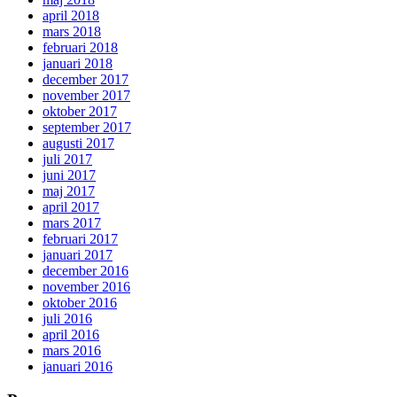
april 2018
mars 2018
februari 2018
januari 2018
december 2017
november 2017
oktober 2017
september 2017
augusti 2017
juli 2017
juni 2017
maj 2017
april 2017
mars 2017
februari 2017
januari 2017
december 2016
november 2016
oktober 2016
juli 2016
april 2016
mars 2016
januari 2016