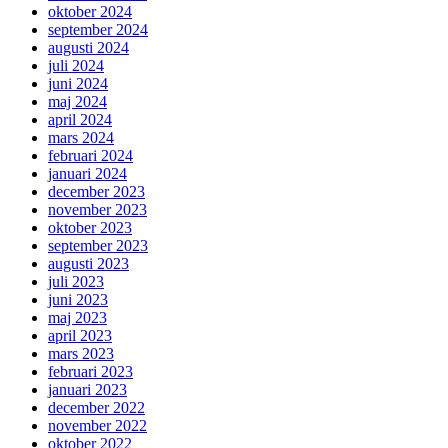
oktober 2024
september 2024
augusti 2024
juli 2024
juni 2024
maj 2024
april 2024
mars 2024
februari 2024
januari 2024
december 2023
november 2023
oktober 2023
september 2023
augusti 2023
juli 2023
juni 2023
maj 2023
april 2023
mars 2023
februari 2023
januari 2023
december 2022
november 2022
oktober 2022