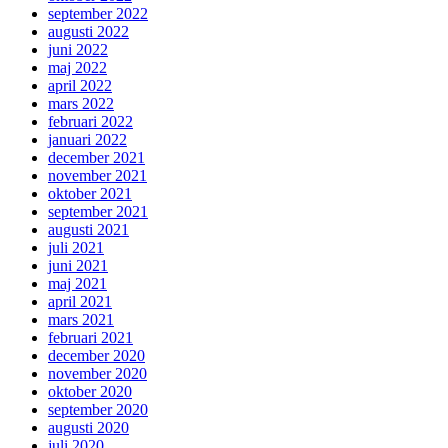
september 2022
augusti 2022
juni 2022
maj 2022
april 2022
mars 2022
februari 2022
januari 2022
december 2021
november 2021
oktober 2021
september 2021
augusti 2021
juli 2021
juni 2021
maj 2021
april 2021
mars 2021
februari 2021
december 2020
november 2020
oktober 2020
september 2020
augusti 2020
juli 2020