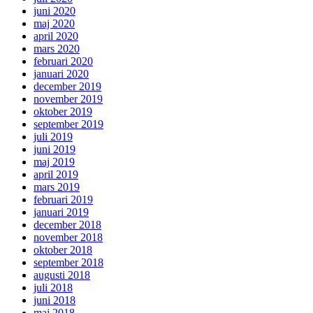
juni 2020
maj 2020
april 2020
mars 2020
februari 2020
januari 2020
december 2019
november 2019
oktober 2019
september 2019
juli 2019
juni 2019
maj 2019
april 2019
mars 2019
februari 2019
januari 2019
december 2018
november 2018
oktober 2018
september 2018
augusti 2018
juli 2018
juni 2018
maj 2018