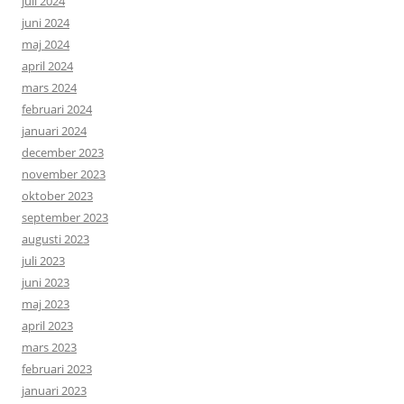
juli 2024
juni 2024
maj 2024
april 2024
mars 2024
februari 2024
januari 2024
december 2023
november 2023
oktober 2023
september 2023
augusti 2023
juli 2023
juni 2023
maj 2023
april 2023
mars 2023
februari 2023
januari 2023