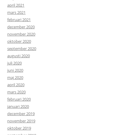
april 2021
mars 2021
februari 2021
december 2020
november 2020
oktober 2020
september 2020
augusti 2020
juli 2020
juni 2020
maj 2020
april 2020
mars 2020
februari 2020
januari 2020
december 2019
november 2019
oktober 2019