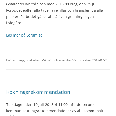
Götalands län från och med kl 16.00 idag, den 25 juli.
Förbudet gäller alla typer av grillar och bränslen på alla
platser. Förbudet gäller alltså även grillning i egen
trädgård.
Läs mer på Lerum.se
Detta inlägg postades i
Viktigt
och märktes
Varning
den
2018-07-25
.
Kokningsrekommendation
Torsdagen den 19 juli 2018 kl 11:00 införde Lerums
kommun kokningsrekommendationer av allt kommunalt