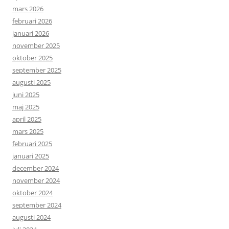
mars 2026
februari 2026
januari 2026
november 2025
oktober 2025
september 2025
augusti 2025
juni 2025
maj 2025
april 2025
mars 2025
februari 2025
januari 2025
december 2024
november 2024
oktober 2024
september 2024
augusti 2024