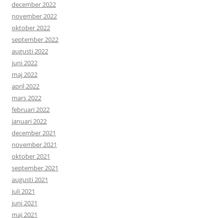
december 2022
november 2022
oktober 2022
september 2022
augusti 2022
juni 2022
maj 2022
april 2022
mars 2022
februari 2022
januari 2022
december 2021
november 2021
oktober 2021
september 2021
augusti 2021
juli 2021
juni 2021
maj 2021