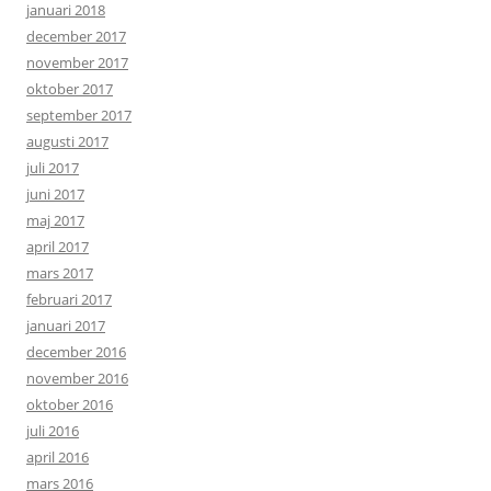
januari 2018
december 2017
november 2017
oktober 2017
september 2017
augusti 2017
juli 2017
juni 2017
maj 2017
april 2017
mars 2017
februari 2017
januari 2017
december 2016
november 2016
oktober 2016
juli 2016
april 2016
mars 2016