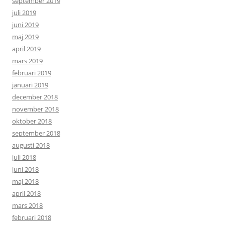
september 2019
juli 2019
juni 2019
maj 2019
april 2019
mars 2019
februari 2019
januari 2019
december 2018
november 2018
oktober 2018
september 2018
augusti 2018
juli 2018
juni 2018
maj 2018
april 2018
mars 2018
februari 2018