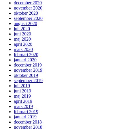
december 2020
november 2020
oktober 2020
september 2020
augusti 2020
juli 2020
juni 2020
maj 2020
april 2020
mars 2020
februari 2020
januari 2020
december 2019
november 2019
oktober 2019
september 2019
juli 2019
juni 2019
maj 2019
april 2019
mars 2019
februari 2019
januari 2019
december 2018
november 2018