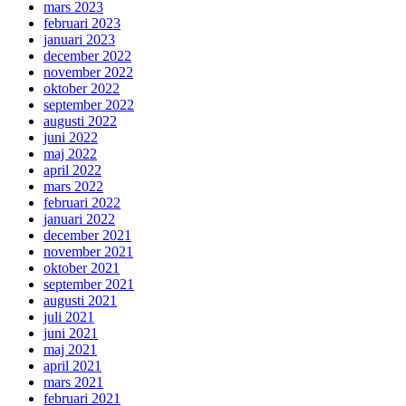
mars 2023
februari 2023
januari 2023
december 2022
november 2022
oktober 2022
september 2022
augusti 2022
juni 2022
maj 2022
april 2022
mars 2022
februari 2022
januari 2022
december 2021
november 2021
oktober 2021
september 2021
augusti 2021
juli 2021
juni 2021
maj 2021
april 2021
mars 2021
februari 2021