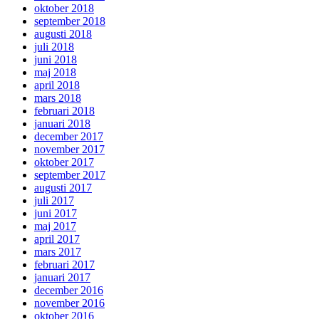
oktober 2018
september 2018
augusti 2018
juli 2018
juni 2018
maj 2018
april 2018
mars 2018
februari 2018
januari 2018
december 2017
november 2017
oktober 2017
september 2017
augusti 2017
juli 2017
juni 2017
maj 2017
april 2017
mars 2017
februari 2017
januari 2017
december 2016
november 2016
oktober 2016