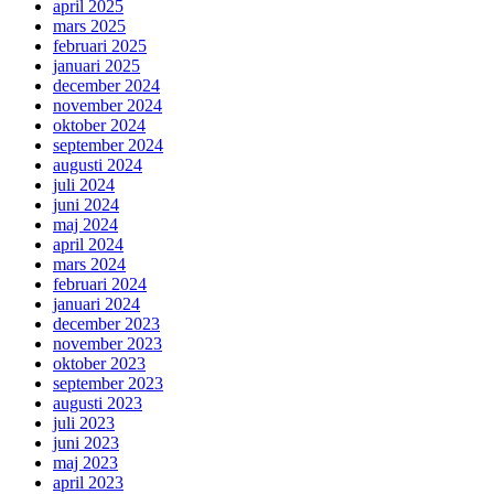
april 2025
mars 2025
februari 2025
januari 2025
december 2024
november 2024
oktober 2024
september 2024
augusti 2024
juli 2024
juni 2024
maj 2024
april 2024
mars 2024
februari 2024
januari 2024
december 2023
november 2023
oktober 2023
september 2023
augusti 2023
juli 2023
juni 2023
maj 2023
april 2023