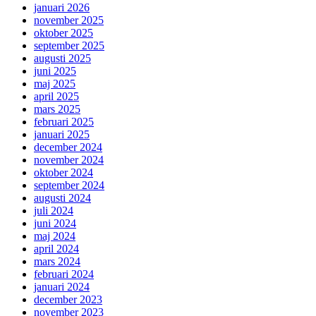
januari 2026
november 2025
oktober 2025
september 2025
augusti 2025
juni 2025
maj 2025
april 2025
mars 2025
februari 2025
januari 2025
december 2024
november 2024
oktober 2024
september 2024
augusti 2024
juli 2024
juni 2024
maj 2024
april 2024
mars 2024
februari 2024
januari 2024
december 2023
november 2023