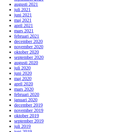
augusti 2021
juli 2021
juni 2021
maj 2021
april 2021
mars 2021
februari 2021
december 2020
november 2020
oktober 2020
september 2020
augusti 2020
juli 2020
juni 2020
maj 2020
april 2020
mars 2020
februari 2020
januari 2020
december 2019
november 2019
oktober 2019
september 2019
juli 2019
juni 2019