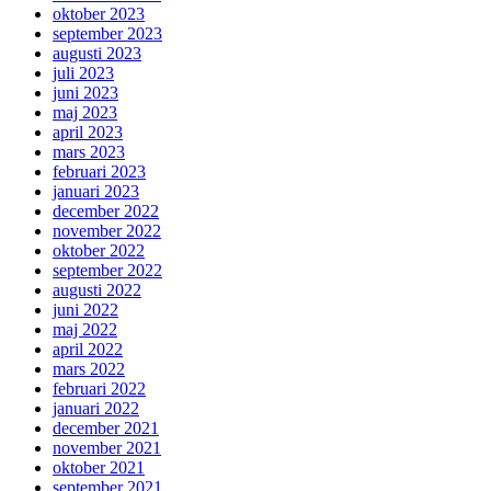
oktober 2023
september 2023
augusti 2023
juli 2023
juni 2023
maj 2023
april 2023
mars 2023
februari 2023
januari 2023
december 2022
november 2022
oktober 2022
september 2022
augusti 2022
juni 2022
maj 2022
april 2022
mars 2022
februari 2022
januari 2022
december 2021
november 2021
oktober 2021
september 2021