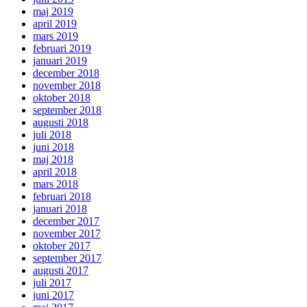
maj 2019
april 2019
mars 2019
februari 2019
januari 2019
december 2018
november 2018
oktober 2018
september 2018
augusti 2018
juli 2018
juni 2018
maj 2018
april 2018
mars 2018
februari 2018
januari 2018
december 2017
november 2017
oktober 2017
september 2017
augusti 2017
juli 2017
juni 2017