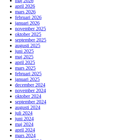
maj 2026
april 2026
mars 2026
februari 2026
januari 2026
november 2025
oktober 2025
september 2025
augusti 2025
juni 2025
maj 2025
april 2025
mars 2025
februari 2025
januari 2025
december 2024
november 2024
oktober 2024
september 2024
augusti 2024
juli 2024
juni 2024
maj 2024
april 2024
mars 2024