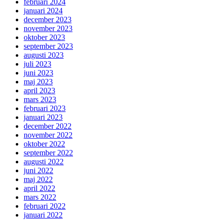
februari 2024
januari 2024
december 2023
november 2023
oktober 2023
september 2023
augusti 2023
juli 2023
juni 2023
maj 2023
april 2023
mars 2023
februari 2023
januari 2023
december 2022
november 2022
oktober 2022
september 2022
augusti 2022
juni 2022
maj 2022
april 2022
mars 2022
februari 2022
januari 2022