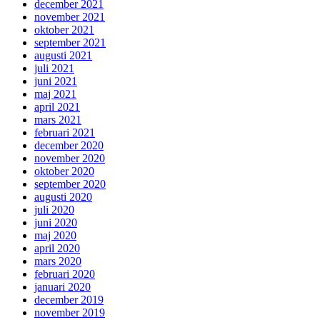
december 2021
november 2021
oktober 2021
september 2021
augusti 2021
juli 2021
juni 2021
maj 2021
april 2021
mars 2021
februari 2021
december 2020
november 2020
oktober 2020
september 2020
augusti 2020
juli 2020
juni 2020
maj 2020
april 2020
mars 2020
februari 2020
januari 2020
december 2019
november 2019