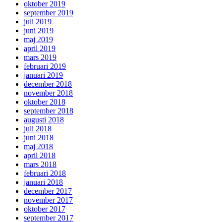
oktober 2019
september 2019
juli 2019
juni 2019
maj 2019
april 2019
mars 2019
februari 2019
januari 2019
december 2018
november 2018
oktober 2018
september 2018
augusti 2018
juli 2018
juni 2018
maj 2018
april 2018
mars 2018
februari 2018
januari 2018
december 2017
november 2017
oktober 2017
september 2017