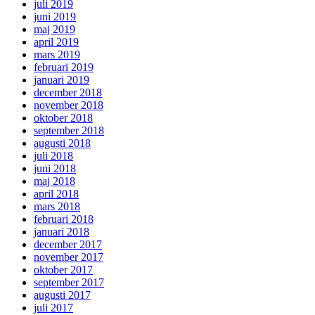
juli 2019
juni 2019
maj 2019
april 2019
mars 2019
februari 2019
januari 2019
december 2018
november 2018
oktober 2018
september 2018
augusti 2018
juli 2018
juni 2018
maj 2018
april 2018
mars 2018
februari 2018
januari 2018
december 2017
november 2017
oktober 2017
september 2017
augusti 2017
juli 2017