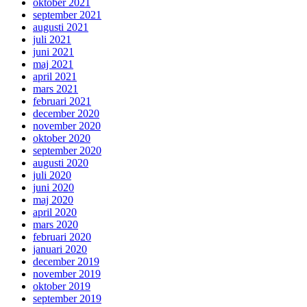
oktober 2021
september 2021
augusti 2021
juli 2021
juni 2021
maj 2021
april 2021
mars 2021
februari 2021
december 2020
november 2020
oktober 2020
september 2020
augusti 2020
juli 2020
juni 2020
maj 2020
april 2020
mars 2020
februari 2020
januari 2020
december 2019
november 2019
oktober 2019
september 2019