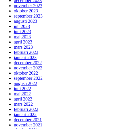
december 2023
november 2023
oktober 2023
september 2023
augusti 2023
juli 2023
juni 2023
maj 2023
april 2023
mars 2023
februari 2023
januari 2023
december 2022
november 2022
oktober 2022
september 2022
augusti 2022
juni 2022
maj 2022
april 2022
mars 2022
februari 2022
januari 2022
december 2021
november 2021