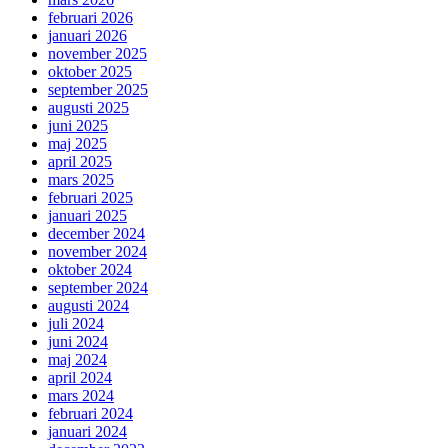
februari 2026
januari 2026
november 2025
oktober 2025
september 2025
augusti 2025
juni 2025
maj 2025
april 2025
mars 2025
februari 2025
januari 2025
december 2024
november 2024
oktober 2024
september 2024
augusti 2024
juli 2024
juni 2024
maj 2024
april 2024
mars 2024
februari 2024
januari 2024