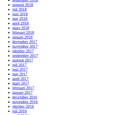
september 2018
augusti 2018
juli 2018
juni 2018
maj 2018
april 2018
mars 2018
februari 2018
januari 2018
december 2017
november 2017
oktober 2017
september 2017
augusti 2017
juli 2017
juni 2017
maj 2017
april 2017
mars 2017
februari 2017
januari 2017
december 2016
november 2016
oktober 2016
juli 2016