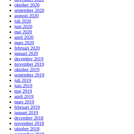
oktober 2020
september 2020
augusti 2020
juli 2020
juni 2020
maj 2020
april 2020
mars 2020
februari 2020
januari 2020
december 2019
november 2019
oktober 2019
september 2019
juli 2019
juni 2019
maj 2019
april 2019
mars 2019
februari 2019
januari 2019
december 2018
november 2018
oktober 2018