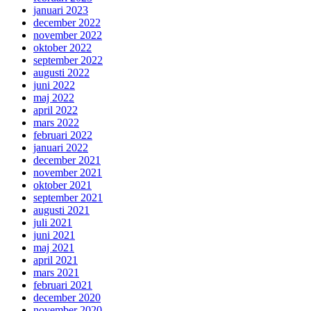
januari 2023
december 2022
november 2022
oktober 2022
september 2022
augusti 2022
juni 2022
maj 2022
april 2022
mars 2022
februari 2022
januari 2022
december 2021
november 2021
oktober 2021
september 2021
augusti 2021
juli 2021
juni 2021
maj 2021
april 2021
mars 2021
februari 2021
december 2020
november 2020