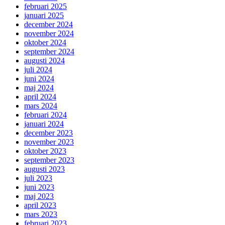
februari 2025
januari 2025
december 2024
november 2024
oktober 2024
september 2024
augusti 2024
juli 2024
juni 2024
maj 2024
april 2024
mars 2024
februari 2024
januari 2024
december 2023
november 2023
oktober 2023
september 2023
augusti 2023
juli 2023
juni 2023
maj 2023
april 2023
mars 2023
februari 2023