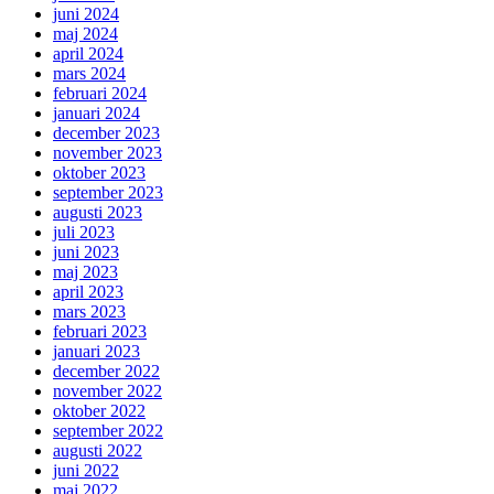
juni 2024
maj 2024
april 2024
mars 2024
februari 2024
januari 2024
december 2023
november 2023
oktober 2023
september 2023
augusti 2023
juli 2023
juni 2023
maj 2023
april 2023
mars 2023
februari 2023
januari 2023
december 2022
november 2022
oktober 2022
september 2022
augusti 2022
juni 2022
maj 2022