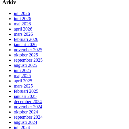
Arkiv
juli 2026
juni 2026
maj 2026
april 2026
mars 2026
februari 2026
januari 2026
november 2025
oktober 2025
september 2025
augusti 2025
juni 2025
maj 2025
april 2025
mars 2025
februari 2025
januari 2025
december 2024
november 2024
oktober 2024
september 2024
augusti 2024
juli 2024