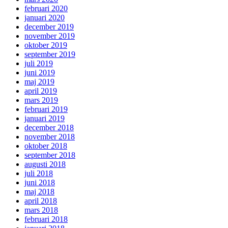
februari 2020
januari 2020
december 2019
november 2019
oktober 2019
september 2019
juli 2019
juni 2019
maj 2019
april 2019
mars 2019
februari 2019
januari 2019
december 2018
november 2018
oktober 2018
september 2018
augusti 2018
juli 2018
juni 2018
maj 2018
april 2018
mars 2018
februari 2018