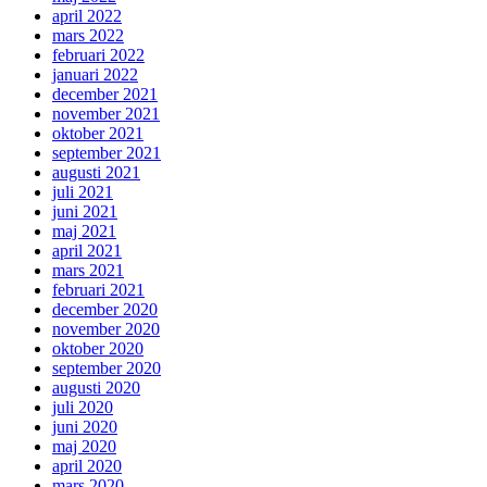
april 2022
mars 2022
februari 2022
januari 2022
december 2021
november 2021
oktober 2021
september 2021
augusti 2021
juli 2021
juni 2021
maj 2021
april 2021
mars 2021
februari 2021
december 2020
november 2020
oktober 2020
september 2020
augusti 2020
juli 2020
juni 2020
maj 2020
april 2020
mars 2020