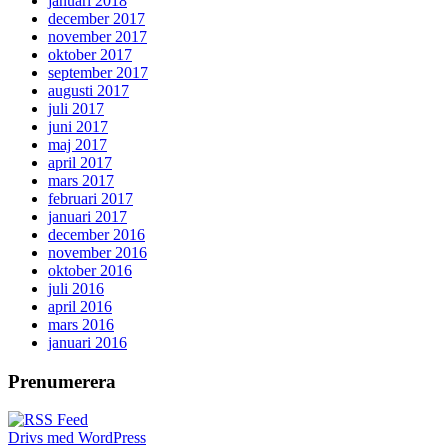
januari 2018
december 2017
november 2017
oktober 2017
september 2017
augusti 2017
juli 2017
juni 2017
maj 2017
april 2017
mars 2017
februari 2017
januari 2017
december 2016
november 2016
oktober 2016
juli 2016
april 2016
mars 2016
januari 2016
Prenumerera
Drivs med WordPress