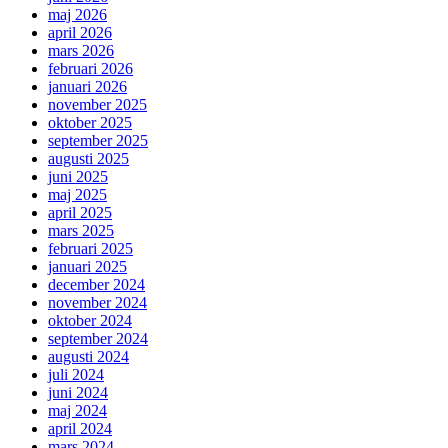
maj 2026
april 2026
mars 2026
februari 2026
januari 2026
november 2025
oktober 2025
september 2025
augusti 2025
juni 2025
maj 2025
april 2025
mars 2025
februari 2025
januari 2025
december 2024
november 2024
oktober 2024
september 2024
augusti 2024
juli 2024
juni 2024
maj 2024
april 2024
mars 2024