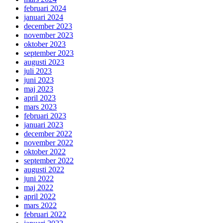
februari 2024
januari 2024
december 2023
november 2023
oktober 2023
september 2023
augusti 2023
juli 2023
juni 2023
maj 2023
april 2023
mars 2023
februari 2023
januari 2023
december 2022
november 2022
oktober 2022
september 2022
augusti 2022
juni 2022
maj 2022
april 2022
mars 2022
februari 2022