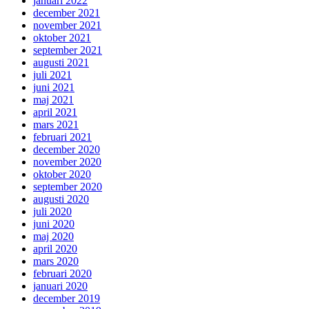
januari 2022
december 2021
november 2021
oktober 2021
september 2021
augusti 2021
juli 2021
juni 2021
maj 2021
april 2021
mars 2021
februari 2021
december 2020
november 2020
oktober 2020
september 2020
augusti 2020
juli 2020
juni 2020
maj 2020
april 2020
mars 2020
februari 2020
januari 2020
december 2019