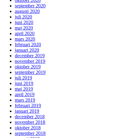
oktober 2020
september 2020
augusti 2020
juli 2020
juni 2020
maj 2020
april 2020
mars 2020
februari 2020
januari 2020
december 2019
november 2019
oktober 2019
september 2019
juli 2019
juni 2019
maj 2019
april 2019
mars 2019
februari 2019
januari 2019
december 2018
november 2018
oktober 2018
september 2018