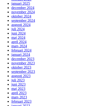
januari 2025
december 2024
november 2024
oktober 2024
september 2024
augusti 2024
juli 2024
juni 2024
maj 2024
april 2024
mars 2024
februari 2024
januari 2024
december 2023
november 2023
oktober 2023
september 2023
augusti 2023
juli 2023
juni 2023
maj 2023
april 2023
mars 2023
februari 2023
januari 2023