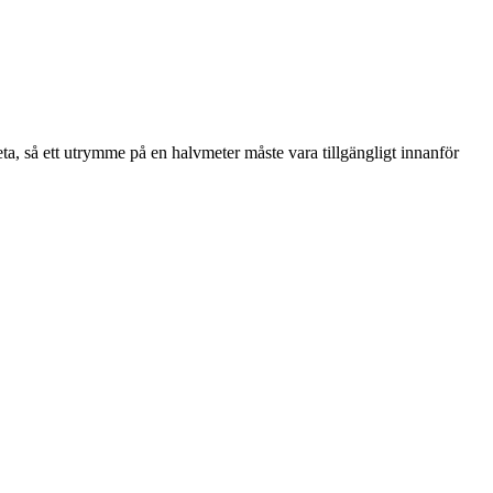
a, så ett utrymme på en halvmeter måste vara tillgängligt innanför