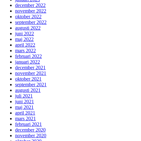
december 2022
november 2022
oktober 2022
september 2022
augusti 2022
juni 2022
maj 2022
april 2022
mars 2022
februari 2022
januari 2022
december 2021
november 2021
oktober 2021
september 2021
augusti 2021
juli 2021
juni 2021
maj 2021
april 2021
mars 2021
februari 2021
december 2020
november 2020