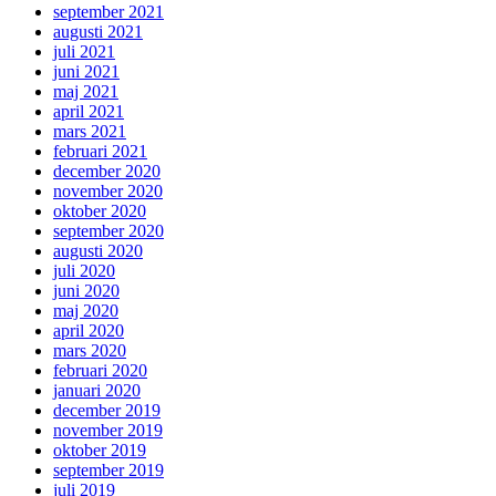
september 2021
augusti 2021
juli 2021
juni 2021
maj 2021
april 2021
mars 2021
februari 2021
december 2020
november 2020
oktober 2020
september 2020
augusti 2020
juli 2020
juni 2020
maj 2020
april 2020
mars 2020
februari 2020
januari 2020
december 2019
november 2019
oktober 2019
september 2019
juli 2019