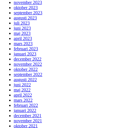
november 2023
oktober 2023
september 2023
augusti 2023
juli 2023
juni 2023
maj 2023
april 2023
mars 2023
februari 2023
januari 2023
december 2022
november 2022
oktober 2022
september 2022
augusti 2022
juni 2022
maj 2022
april 2022
mars 2022
februari 2022
januari 2022
december 2021
november 2021
oktober 2021