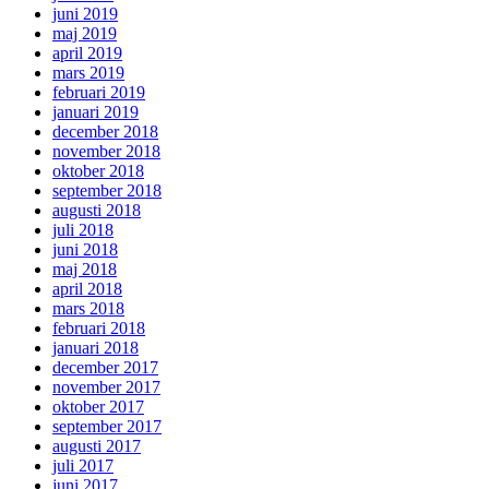
juni 2019
maj 2019
april 2019
mars 2019
februari 2019
januari 2019
december 2018
november 2018
oktober 2018
september 2018
augusti 2018
juli 2018
juni 2018
maj 2018
april 2018
mars 2018
februari 2018
januari 2018
december 2017
november 2017
oktober 2017
september 2017
augusti 2017
juli 2017
juni 2017