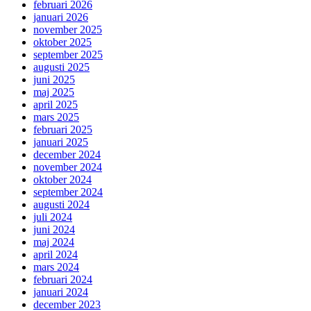
februari 2026
januari 2026
november 2025
oktober 2025
september 2025
augusti 2025
juni 2025
maj 2025
april 2025
mars 2025
februari 2025
januari 2025
december 2024
november 2024
oktober 2024
september 2024
augusti 2024
juli 2024
juni 2024
maj 2024
april 2024
mars 2024
februari 2024
januari 2024
december 2023