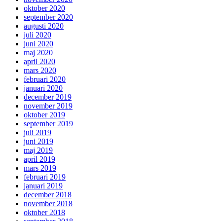
oktober 2020
september 2020
augusti 2020
juli 2020
juni 2020
maj 2020
april 2020
mars 2020
februari 2020
januari 2020
december 2019
november 2019
oktober 2019
september 2019
juli 2019
juni 2019
maj 2019
april 2019
mars 2019
februari 2019
januari 2019
december 2018
november 2018
oktober 2018