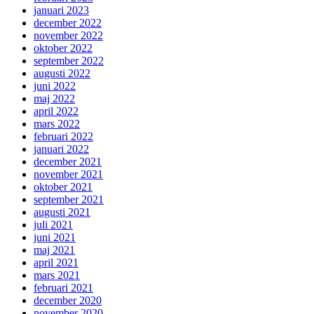
januari 2023
december 2022
november 2022
oktober 2022
september 2022
augusti 2022
juni 2022
maj 2022
april 2022
mars 2022
februari 2022
januari 2022
december 2021
november 2021
oktober 2021
september 2021
augusti 2021
juli 2021
juni 2021
maj 2021
april 2021
mars 2021
februari 2021
december 2020
november 2020