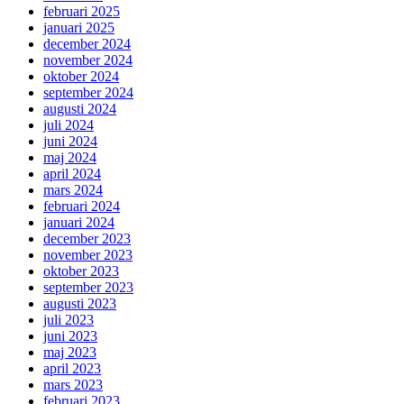
februari 2025
januari 2025
december 2024
november 2024
oktober 2024
september 2024
augusti 2024
juli 2024
juni 2024
maj 2024
april 2024
mars 2024
februari 2024
januari 2024
december 2023
november 2023
oktober 2023
september 2023
augusti 2023
juli 2023
juni 2023
maj 2023
april 2023
mars 2023
februari 2023