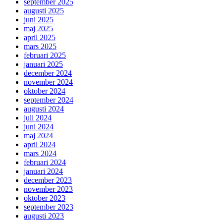
september 2025
augusti 2025
juni 2025
maj 2025
april 2025
mars 2025
februari 2025
januari 2025
december 2024
november 2024
oktober 2024
september 2024
augusti 2024
juli 2024
juni 2024
maj 2024
april 2024
mars 2024
februari 2024
januari 2024
december 2023
november 2023
oktober 2023
september 2023
augusti 2023