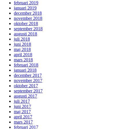
februari 2019
januari 2019
december 2018
november 2018
oktober 2018
september 2018
augusti 2018
juli 2018
juni 2018
maj 2018
april 2018
mars 2018
februari 2018
januari 2018
december 2017
november 2017
oktober 2017
september 2017
augusti 2017
juli 2017
juni 2017
maj 2017
april 2017
mars 2017
februari 2017