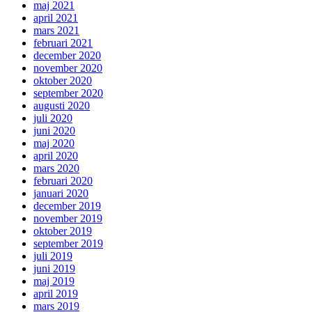
maj 2021
april 2021
mars 2021
februari 2021
december 2020
november 2020
oktober 2020
september 2020
augusti 2020
juli 2020
juni 2020
maj 2020
april 2020
mars 2020
februari 2020
januari 2020
december 2019
november 2019
oktober 2019
september 2019
juli 2019
juni 2019
maj 2019
april 2019
mars 2019