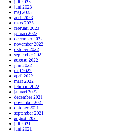
juli 2023
juni 2023
maj 2023
april 2023
mars 2023
februari 2023
januari 2023
december 2022
november 2022
oktober 2022
september 2022
augusti 2022
juni 2022
maj 2022
april 2022
mars 2022
februari 2022
januari 2022
december 2021
november 2021
oktober 2021
september 2021
augusti 2021
juli 2021
juni 2021