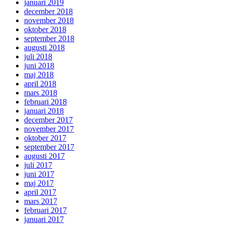
januari 2019
december 2018
november 2018
oktober 2018
september 2018
augusti 2018
juli 2018
juni 2018
maj 2018
april 2018
mars 2018
februari 2018
januari 2018
december 2017
november 2017
oktober 2017
september 2017
augusti 2017
juli 2017
juni 2017
maj 2017
april 2017
mars 2017
februari 2017
januari 2017