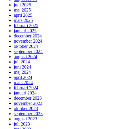
juni 2025
maj 2025
april 2025
mars 2025
februari 2025
januari 2025
december 2024
november 2024
oktober 2024
september 2024
augusti 2024
juli 2024
juni 2024
maj 2024
april 2024
mars 2024
februari 2024
januari 2024
december 2023
november 2023
oktober 2023
september 2023
augusti 2023
juli 2023