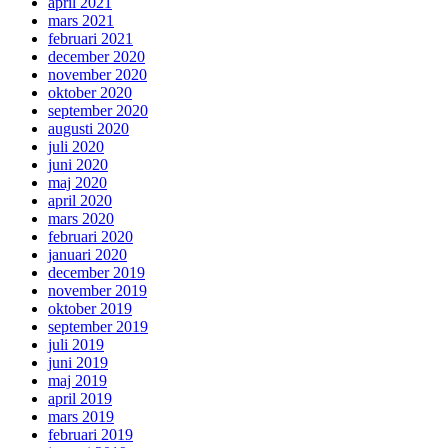
april 2021
mars 2021
februari 2021
december 2020
november 2020
oktober 2020
september 2020
augusti 2020
juli 2020
juni 2020
maj 2020
april 2020
mars 2020
februari 2020
januari 2020
december 2019
november 2019
oktober 2019
september 2019
juli 2019
juni 2019
maj 2019
april 2019
mars 2019
februari 2019