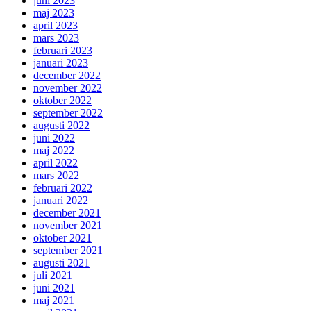
juni 2023
maj 2023
april 2023
mars 2023
februari 2023
januari 2023
december 2022
november 2022
oktober 2022
september 2022
augusti 2022
juni 2022
maj 2022
april 2022
mars 2022
februari 2022
januari 2022
december 2021
november 2021
oktober 2021
september 2021
augusti 2021
juli 2021
juni 2021
maj 2021