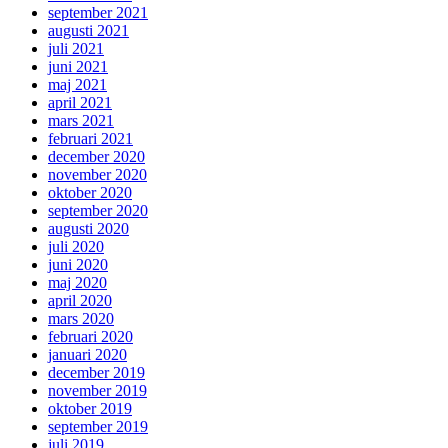
september 2021
augusti 2021
juli 2021
juni 2021
maj 2021
april 2021
mars 2021
februari 2021
december 2020
november 2020
oktober 2020
september 2020
augusti 2020
juli 2020
juni 2020
maj 2020
april 2020
mars 2020
februari 2020
januari 2020
december 2019
november 2019
oktober 2019
september 2019
juli 2019