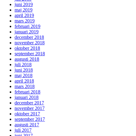
juni 2019
maj 2019
april 2019
mars 2019
februari 2019
januari 2019
december 2018
november 2018
oktober 2018
september 2018
augusti 2018
juli 2018
juni 2018
maj 2018
april 2018
mars 2018
februari 2018
januari 2018
december 2017
november 2017
oktober 2017
september 2017
augusti 2017
juli 2017
juni 2017