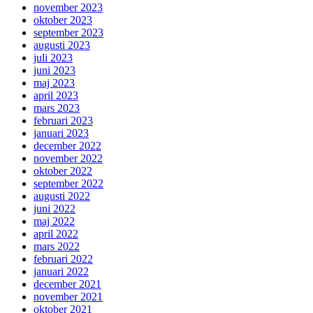
november 2023
oktober 2023
september 2023
augusti 2023
juli 2023
juni 2023
maj 2023
april 2023
mars 2023
februari 2023
januari 2023
december 2022
november 2022
oktober 2022
september 2022
augusti 2022
juni 2022
maj 2022
april 2022
mars 2022
februari 2022
januari 2022
december 2021
november 2021
oktober 2021