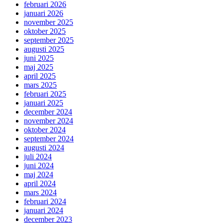
februari 2026
januari 2026
november 2025
oktober 2025
september 2025
augusti 2025
juni 2025
maj 2025
april 2025
mars 2025
februari 2025
januari 2025
december 2024
november 2024
oktober 2024
september 2024
augusti 2024
juli 2024
juni 2024
maj 2024
april 2024
mars 2024
februari 2024
januari 2024
december 2023