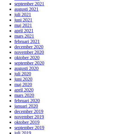
september 2021
augusti 2021
juli 2021
juni 2021
maj 2021
april 2021
mars 2021
februari 2021
december 2020
november 2020
oktober 2020
september 2020
augusti 2020
juli 2020
juni 2020
maj 2020
april 2020
mars 2020
februari 2020
januari 2020
december 2019
november 2019
oktober 2019
september 2019
juli 2019