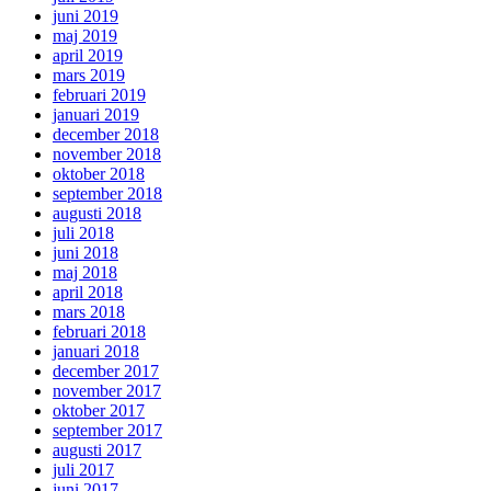
juni 2019
maj 2019
april 2019
mars 2019
februari 2019
januari 2019
december 2018
november 2018
oktober 2018
september 2018
augusti 2018
juli 2018
juni 2018
maj 2018
april 2018
mars 2018
februari 2018
januari 2018
december 2017
november 2017
oktober 2017
september 2017
augusti 2017
juli 2017
juni 2017