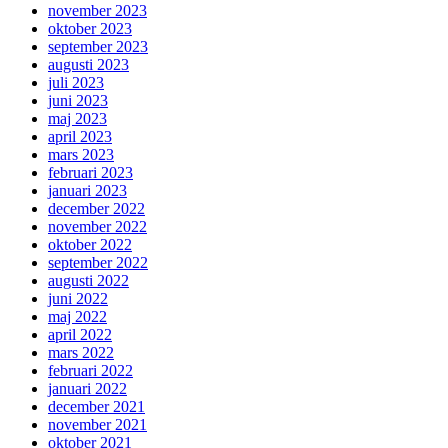
november 2023
oktober 2023
september 2023
augusti 2023
juli 2023
juni 2023
maj 2023
april 2023
mars 2023
februari 2023
januari 2023
december 2022
november 2022
oktober 2022
september 2022
augusti 2022
juni 2022
maj 2022
april 2022
mars 2022
februari 2022
januari 2022
december 2021
november 2021
oktober 2021