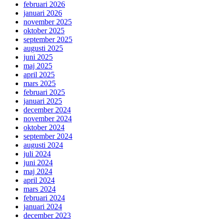
februari 2026
januari 2026
november 2025
oktober 2025
september 2025
augusti 2025
juni 2025
maj 2025
april 2025
mars 2025
februari 2025
januari 2025
december 2024
november 2024
oktober 2024
september 2024
augusti 2024
juli 2024
juni 2024
maj 2024
april 2024
mars 2024
februari 2024
januari 2024
december 2023