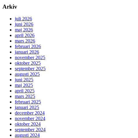
Arkiv
juli 2026
juni 2026
maj 2026
april 2026
mars 2026
februari 2026
januari 2026
november 2025
oktober 2025
september 2025
augusti 2025
juni 2025
maj 2025
april 2025
mars 2025
februari 2025
januari 2025
december 2024
november 2024
oktober 2024
september 2024
augusti 2024