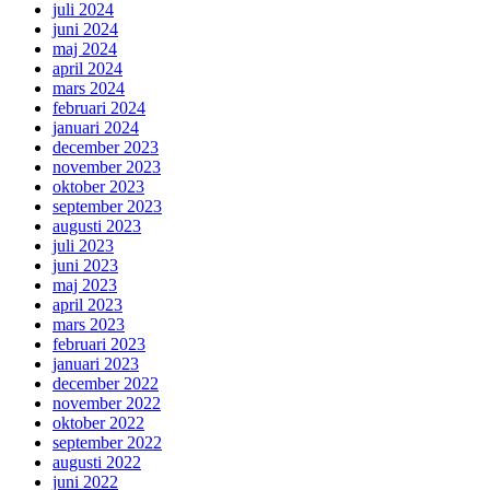
juli 2024
juni 2024
maj 2024
april 2024
mars 2024
februari 2024
januari 2024
december 2023
november 2023
oktober 2023
september 2023
augusti 2023
juli 2023
juni 2023
maj 2023
april 2023
mars 2023
februari 2023
januari 2023
december 2022
november 2022
oktober 2022
september 2022
augusti 2022
juni 2022