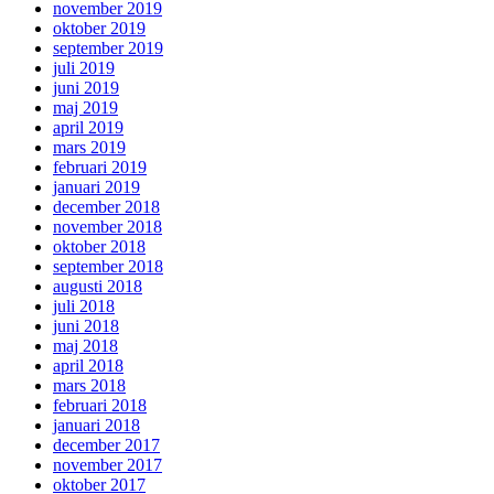
november 2019
oktober 2019
september 2019
juli 2019
juni 2019
maj 2019
april 2019
mars 2019
februari 2019
januari 2019
december 2018
november 2018
oktober 2018
september 2018
augusti 2018
juli 2018
juni 2018
maj 2018
april 2018
mars 2018
februari 2018
januari 2018
december 2017
november 2017
oktober 2017