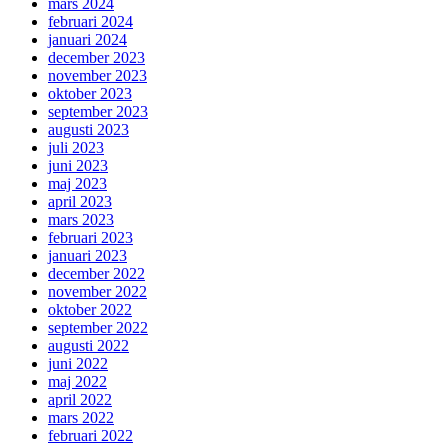
mars 2024
februari 2024
januari 2024
december 2023
november 2023
oktober 2023
september 2023
augusti 2023
juli 2023
juni 2023
maj 2023
april 2023
mars 2023
februari 2023
januari 2023
december 2022
november 2022
oktober 2022
september 2022
augusti 2022
juni 2022
maj 2022
april 2022
mars 2022
februari 2022