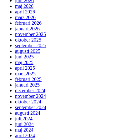
juni 2026
maj 2026
april 2026
mars 2026
februari 2026
januari 2026
november 2025
oktober 2025
september 2025
augusti 2025
juni 2025
maj 2025
april 2025
mars 2025
februari 2025
januari 2025
december 2024
november 2024
oktober 2024
september 2024
augusti 2024
juli 2024
juni 2024
maj 2024
april 2024