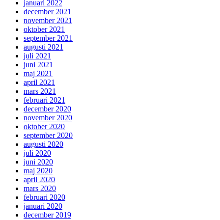
januari 2022
december 2021
november 2021
oktober 2021
september 2021
augusti 2021
juli 2021
juni 2021
maj 2021
april 2021
mars 2021
februari 2021
december 2020
november 2020
oktober 2020
september 2020
augusti 2020
juli 2020
juni 2020
maj 2020
april 2020
mars 2020
februari 2020
januari 2020
december 2019