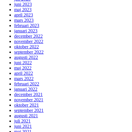
juni 2023
maj 2023
april 2023
mars 2023
februari 2023
januari 2023
december 2022
november 2022
oktober 2022
september 2022
augusti 2022
juni 2022
maj 2022
april 2022
mars 2022
februari 2022
januari 2022
december 2021
november 2021
oktober 2021
september 2021
augusti 2021
juli 2021
juni 2021
maj 2021