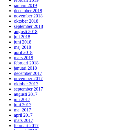
februari 2019
januari 2019
december 2018
november 2018
oktober 2018
september 2018
augusti 2018
juli 2018
juni 2018
maj 2018
april 2018
mars 2018
februari 2018
januari 2018
december 2017
november 2017
oktober 2017
september 2017
augusti 2017
juli 2017
juni 2017
maj 2017
april 2017
mars 2017
februari 2017