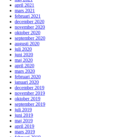
april 2021
mars 2021
februari 2021
december 2020
november 2020
oktober 2020
september 2020
augusti 2020
juli 2020
juni 2020
maj 2020
april 2020
mars 2020
februari 2020
januari 2020
december 2019
november 2019
oktober 2019
september 2019
juli 2019
juni 2019
maj 2019
april 2019
mars 2019