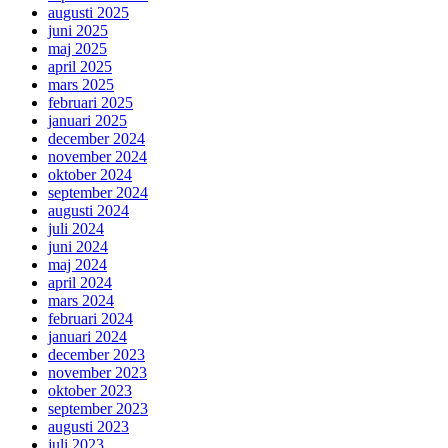
augusti 2025
juni 2025
maj 2025
april 2025
mars 2025
februari 2025
januari 2025
december 2024
november 2024
oktober 2024
september 2024
augusti 2024
juli 2024
juni 2024
maj 2024
april 2024
mars 2024
februari 2024
januari 2024
december 2023
november 2023
oktober 2023
september 2023
augusti 2023
juli 2023