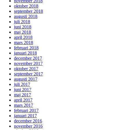
november 2018
oktober 2018
september 2018
augusti 2018
juli 2018
juni 2018
maj 2018
april 2018
mars 2018
februari 2018
januari 2018
december 2017
november 2017
oktober 2017
september 2017
augusti 2017
juli 2017
juni 2017
maj 2017
april 2017
mars 2017
februari 2017
januari 2017
december 2016
november 2016