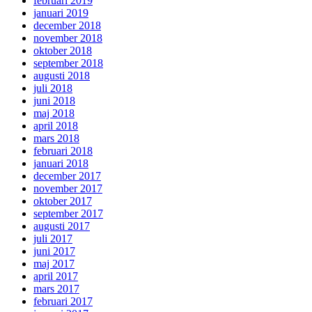
februari 2019
januari 2019
december 2018
november 2018
oktober 2018
september 2018
augusti 2018
juli 2018
juni 2018
maj 2018
april 2018
mars 2018
februari 2018
januari 2018
december 2017
november 2017
oktober 2017
september 2017
augusti 2017
juli 2017
juni 2017
maj 2017
april 2017
mars 2017
februari 2017