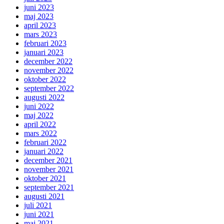
juni 2023
maj 2023
april 2023
mars 2023
februari 2023
januari 2023
december 2022
november 2022
oktober 2022
september 2022
augusti 2022
juni 2022
maj 2022
april 2022
mars 2022
februari 2022
januari 2022
december 2021
november 2021
oktober 2021
september 2021
augusti 2021
juli 2021
juni 2021
maj 2021