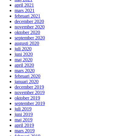
april 2021
mars 2021
februari 2021
december 2020
november 2020
oktober 2020
september 2020
augusti 2020
juli 2020
juni 2020
maj 2020
april 2020
mars 2020
februari 2020
januari 2020
december 2019
november 2019
oktober 2019
september 2019
juli 2019
juni 2019
maj 2019
april 2019
mars 2019