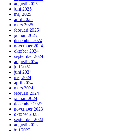
augusti 2025
juni 2025
maj 2025
april 2025
mars 2025
februari 2025
januari 2025
december 2024
november 2024
oktober 2024
september 2024
augusti 2024
juli 2024
juni 2024
maj 2024
april 2024
mars 2024
februari 2024
januari 2024
december 2023
november 2023
oktober 2023
september 2023
augusti 2023
juli 2023