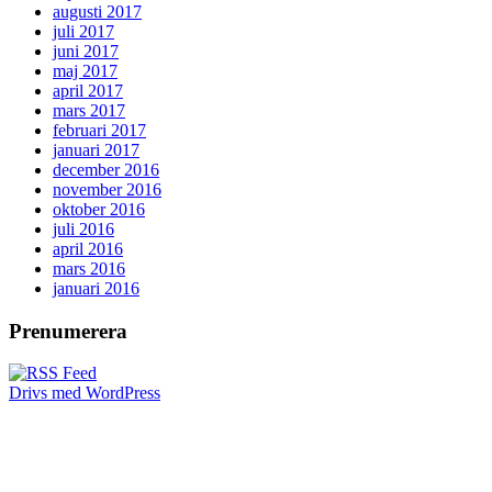
augusti 2017
juli 2017
juni 2017
maj 2017
april 2017
mars 2017
februari 2017
januari 2017
december 2016
november 2016
oktober 2016
juli 2016
april 2016
mars 2016
januari 2016
Prenumerera
Drivs med WordPress