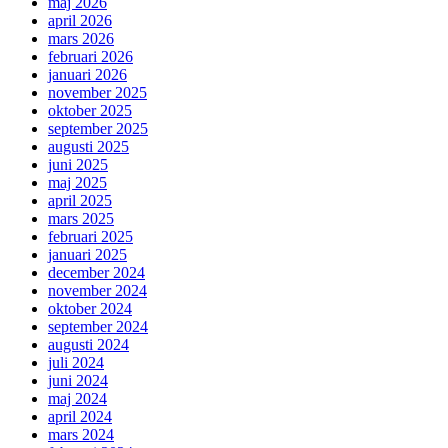
maj 2026
april 2026
mars 2026
februari 2026
januari 2026
november 2025
oktober 2025
september 2025
augusti 2025
juni 2025
maj 2025
april 2025
mars 2025
februari 2025
januari 2025
december 2024
november 2024
oktober 2024
september 2024
augusti 2024
juli 2024
juni 2024
maj 2024
april 2024
mars 2024