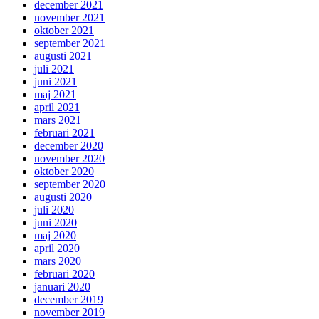
december 2021
november 2021
oktober 2021
september 2021
augusti 2021
juli 2021
juni 2021
maj 2021
april 2021
mars 2021
februari 2021
december 2020
november 2020
oktober 2020
september 2020
augusti 2020
juli 2020
juni 2020
maj 2020
april 2020
mars 2020
februari 2020
januari 2020
december 2019
november 2019