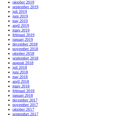
oktober 2019
september 2019
juli 2019
juni 2019
maj 2019
april 2019
mars 2019
februari 2019
januari 2019
december 2018
november 2018
oktober 2018
september 2018
augusti 2018
juli 2018
juni 2018
maj 2018
april 2018
mars 2018
februari 2018
januari 2018
december 2017
november 2017
oktober 2017
september 2017