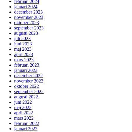
februari 2024
januari 2024
december 2023
november 2023
oktober 2023
september 2023
augusti 2023
juli 2023
juni 2023
maj 2023
april 2023
mars 2023
februari 2023
januari 2023
december 2022
november 2022
oktober 2022
september 2022
augusti 2022
juni 2022
maj 2022
april 2022
mars 2022
februari 2022
januari 2022