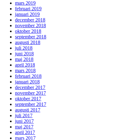
mars 2019
februari 2019
januari 2019
december 2018
november 2018
oktober 2018
september 2018
augusti 2018
juli 2018
juni 2018
maj 2018
april 2018
mars 2018
februari 2018
januari 2018
december 2017
november 2017
oktober 2017
september 2017
augusti 2017
juli 2017
juni 2017
maj 2017
april 2017
mars 2017