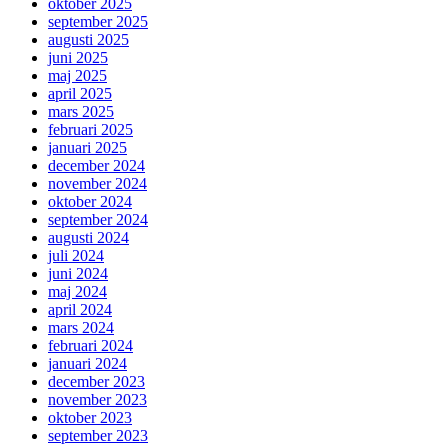
oktober 2025
september 2025
augusti 2025
juni 2025
maj 2025
april 2025
mars 2025
februari 2025
januari 2025
december 2024
november 2024
oktober 2024
september 2024
augusti 2024
juli 2024
juni 2024
maj 2024
april 2024
mars 2024
februari 2024
januari 2024
december 2023
november 2023
oktober 2023
september 2023