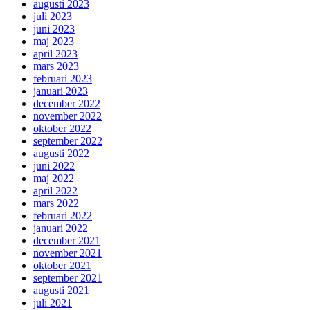
augusti 2023
juli 2023
juni 2023
maj 2023
april 2023
mars 2023
februari 2023
januari 2023
december 2022
november 2022
oktober 2022
september 2022
augusti 2022
juni 2022
maj 2022
april 2022
mars 2022
februari 2022
januari 2022
december 2021
november 2021
oktober 2021
september 2021
augusti 2021
juli 2021