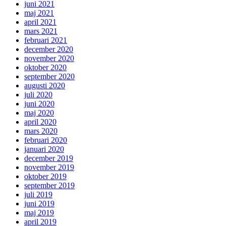
juni 2021
maj 2021
april 2021
mars 2021
februari 2021
december 2020
november 2020
oktober 2020
september 2020
augusti 2020
juli 2020
juni 2020
maj 2020
april 2020
mars 2020
februari 2020
januari 2020
december 2019
november 2019
oktober 2019
september 2019
juli 2019
juni 2019
maj 2019
april 2019