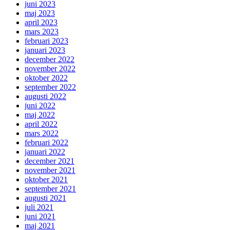
juni 2023
maj 2023
april 2023
mars 2023
februari 2023
januari 2023
december 2022
november 2022
oktober 2022
september 2022
augusti 2022
juni 2022
maj 2022
april 2022
mars 2022
februari 2022
januari 2022
december 2021
november 2021
oktober 2021
september 2021
augusti 2021
juli 2021
juni 2021
maj 2021