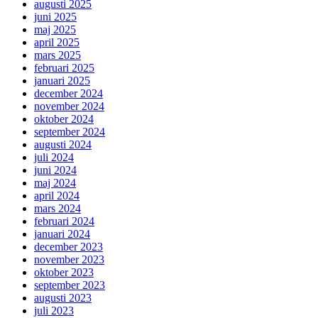
augusti 2025
juni 2025
maj 2025
april 2025
mars 2025
februari 2025
januari 2025
december 2024
november 2024
oktober 2024
september 2024
augusti 2024
juli 2024
juni 2024
maj 2024
april 2024
mars 2024
februari 2024
januari 2024
december 2023
november 2023
oktober 2023
september 2023
augusti 2023
juli 2023