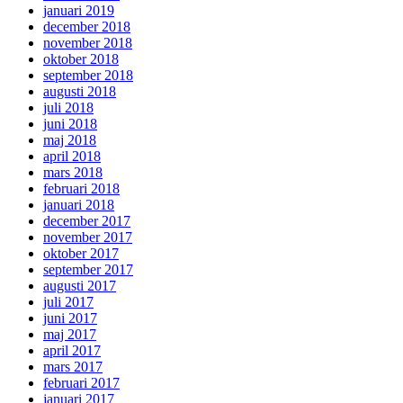
januari 2019
december 2018
november 2018
oktober 2018
september 2018
augusti 2018
juli 2018
juni 2018
maj 2018
april 2018
mars 2018
februari 2018
januari 2018
december 2017
november 2017
oktober 2017
september 2017
augusti 2017
juli 2017
juni 2017
maj 2017
april 2017
mars 2017
februari 2017
januari 2017