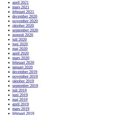
april 2021
mars 2021
februari 2021
december 2020
november 2020
oktober 2020
september 2020
augusti 2020
juli 2020
juni 2020
maj 2020
april 2020
mars 2020
februari 2020
januari 2020
december 2019
november 2019
oktober 2019
september 2019
juli 2019
juni 2019
maj 2019
april 2019
mars 2019
februari 2019