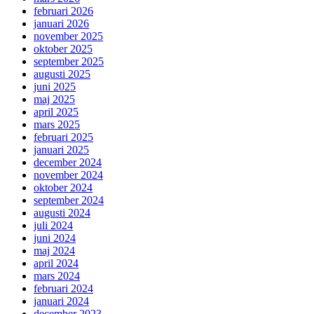
februari 2026
januari 2026
november 2025
oktober 2025
september 2025
augusti 2025
juni 2025
maj 2025
april 2025
mars 2025
februari 2025
januari 2025
december 2024
november 2024
oktober 2024
september 2024
augusti 2024
juli 2024
juni 2024
maj 2024
april 2024
mars 2024
februari 2024
januari 2024
december 2023