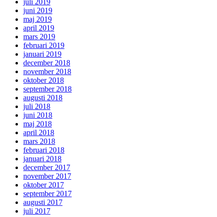
juli 2019
juni 2019
maj 2019
april 2019
mars 2019
februari 2019
januari 2019
december 2018
november 2018
oktober 2018
september 2018
augusti 2018
juli 2018
juni 2018
maj 2018
april 2018
mars 2018
februari 2018
januari 2018
december 2017
november 2017
oktober 2017
september 2017
augusti 2017
juli 2017