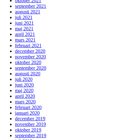
oktober 2021
september 2021
augusti 2021
juli 2021
juni 2021
maj 2021
april 2021
mars 2021
februari 2021
december 2020
november 2020
oktober 2020
september 2020
augusti 2020
juli 2020
juni 2020
maj 2020
april 2020
mars 2020
februari 2020
januari 2020
december 2019
november 2019
oktober 2019
september 2019