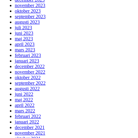
november 2023
oktober 2023
september 2023
augusti 2023
juli 2023
juni 2023
maj 2023
april 2023
mars 2023
februari 2023
januari 2023
december 2022
november 2022
oktober 2022
september 2022
augusti 2022
juni 2022
maj 2022
april 2022
mars 2022
februari 2022
januari 2022
december 2021
november 2021